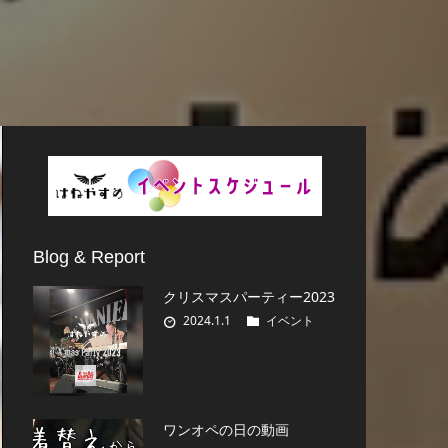
Blog & Report
クリスマスパーティー2023
2024.1.1
イベント
ワンオペの日の動画