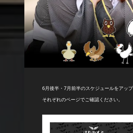
6月後半・7月前半のスケジュールをアッ
それぞれのページでご確認ください。