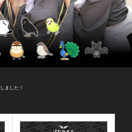
プしました！