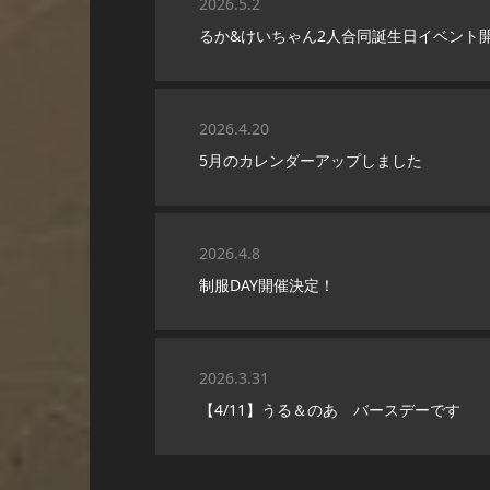
2026.5.2
るか&けいちゃん2人合同誕生日イベント
2026.4.20
5月のカレンダーアップしました
2026.4.8
制服DAY開催決定！
2026.3.31
【4/11】うる＆のあ バースデーです