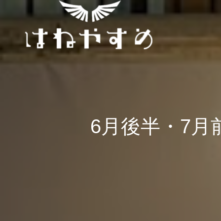
6月後半・7