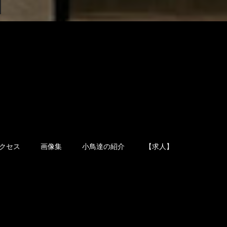
クセス
画像集
小鳥達の紹介
【求人】