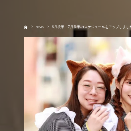
ホーム
news
6月後半・7月前半のスケジュールをアップしまし