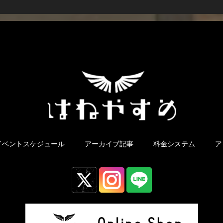
イベントスケジュール
アーカイブ記事
料金システム
ア