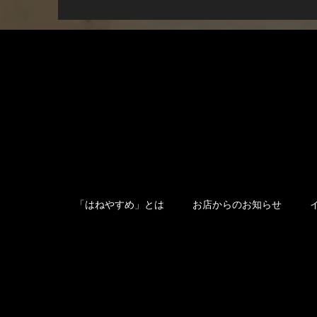
「はねやすめ」とは
お店からのお知らせ