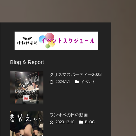
Blog & Report
クリスマスパーティー2023
2024.1.1
イベント
ワンオペの日の動画
2023.12.10
BLOG