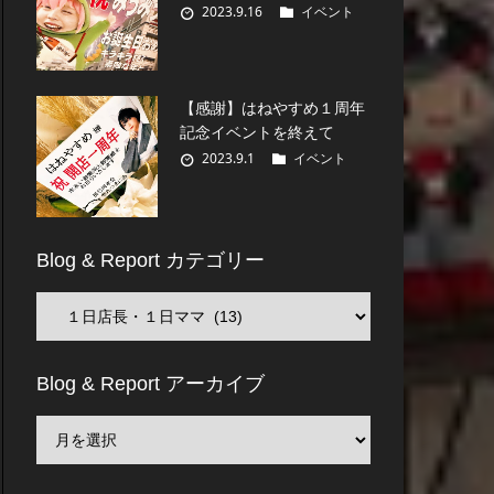
2023.9.16
イベント
【感謝】はねやすめ１周年
記念イベントを終えて
2023.9.1
イベント
Blog & Report カテゴリー
Blog & Report アーカイブ