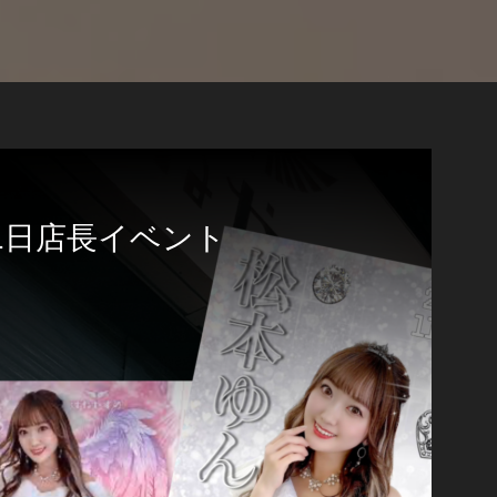
1日店長イベント