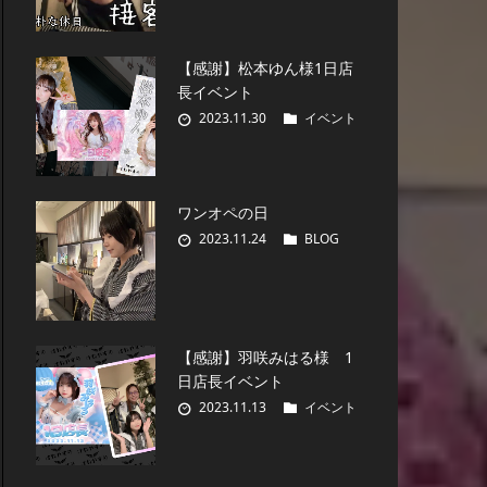
【感謝】松本ゆん様1日店
長イベント
2023.11.30
イベント
ワンオペの日
2023.11.24
BLOG
【感謝】羽咲みはる様 1
日店長イベント
2023.11.13
イベント