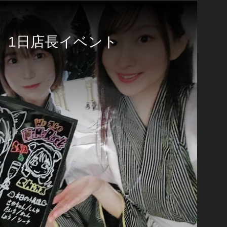
 1日店長イベント