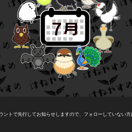
ウントで先行してお知らせしますので、フォローしていない方