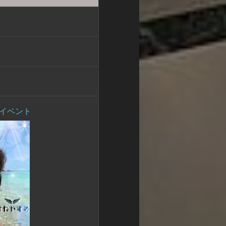
長イベント