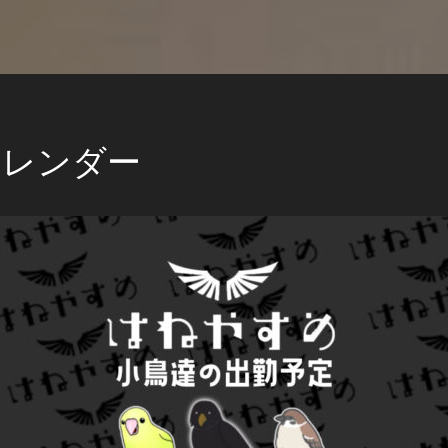
カレンダー