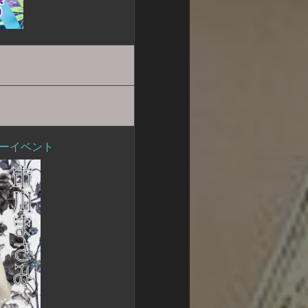
デーイベント