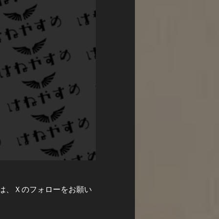
は、Ｘのフォローをお願い