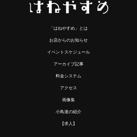
「はねやすめ」とは
お店からのお知らせ
イベントスケジュール
アーカイブ記事
料金システム
アクセス
画像集
小鳥達の紹介
【求人】