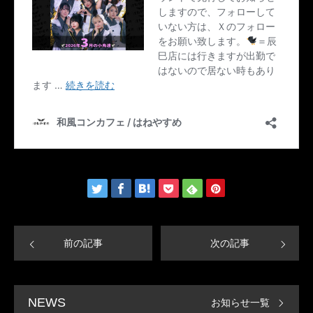
前の記事
次の記事
お知らせ一覧
NEWS