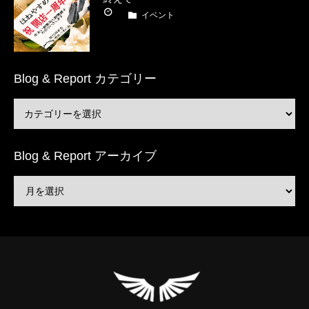
イベント
Blog & Report カテゴリー
Blog & Report アーカイブ