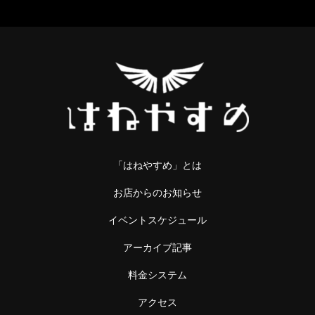
「はねやすめ」とは
お店からのお知らせ
イベントスケジュール
アーカイブ記事
料金システム
アクセス