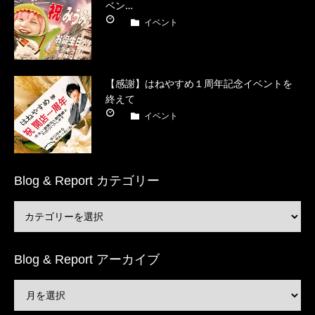
ベン…
イベント
【感謝】はねやすめ１周年記念イベントを
終えて
イベント
Blog & Report カテゴリー
Blog & Report アーカイブ