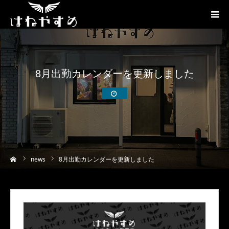
8月出勤カレンダーを更新しました
ーム
news
8月出勤カレンダーを更新しました