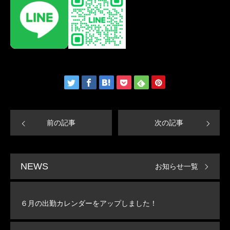
前の記事
次の記事
お知らせ一覧
NEWS
６月の出勤カレンダーをアップしました！