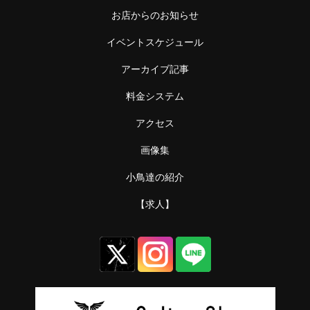
お店からのお知らせ
イベントスケジュール
アーカイブ記事
料金システム
アクセス
画像集
小鳥達の紹介
【求人】