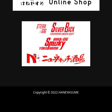
Copyright © 2022 HANEYASUME