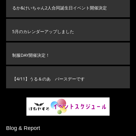
るか&けいちゃん2人合同誕生日イベント開催決定
5月のカレンダーアップしました
制服DAY開催決定！
【4/11】うる＆のあ バースデーです
Blog & Report