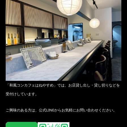
「和風コンカフェはねやすめ」では、お店貸し出し・貸し切りなどを
受付けしています。
ご興味のある方は、公式LINEからお気軽にお問い合わせください。