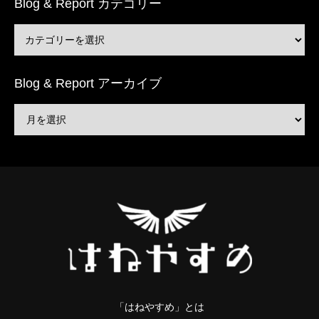
Blog & Report カテゴリー
Blog & Report アーカイブ
「はねやすめ」とは