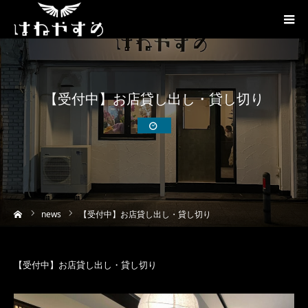
【受付中】お店貸し出し・貸し切り
ーム
news
【受付中】お店貸し出し・貸し切り
【受付中】お店貸し出し・貸し切り