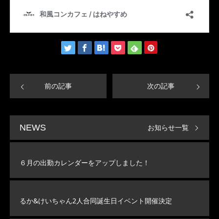
前の記事
次の記事
お知らせ一覧
NEWS
６月の出勤カレンダーをアップしました！
るか&けいちゃん2人合同誕生日イベント開催決定