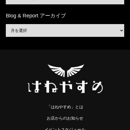
Blog & Report アーカイブ
「はねやすめ」とは
お店からのお知らせ
イベントスケジュール