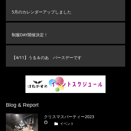
5月のカレンダーアップしました
制服DAY開催決定！
【4/11】うる＆のあ バースデーです
Blog & Report
クリスマスパーティー2023
イベント