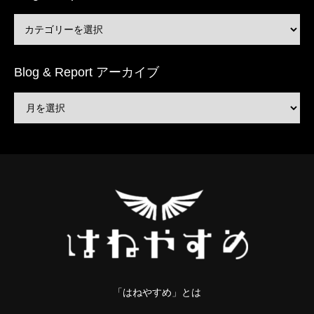
Blog & Report アーカイブ
「はねやすめ」とは