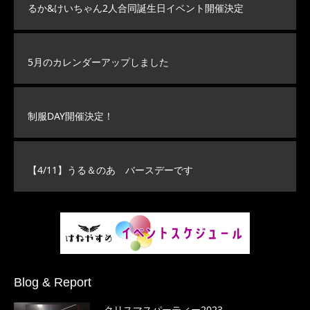
るか&けいちゃん2人合同誕生日イベント開催決定
5月のカレンダーアップしました
制服DAY開催決定！
【4/11】うる＆のあ バースデーです
Blog & Report
クリスマスパーティー2023