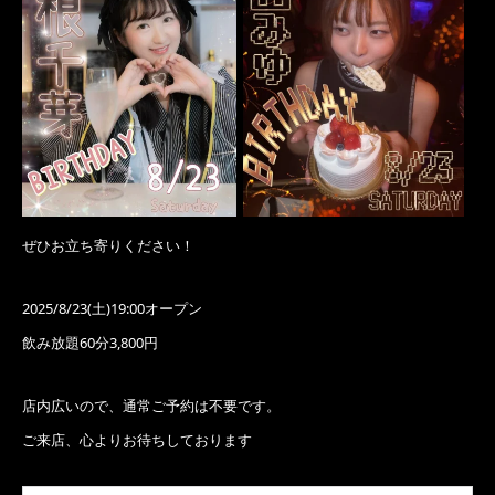
ぜひお立ち寄りください！
2025/8/23(土)19:00オープン
飲み放題60分3,800円
店内広いので、通常ご予約は不要です。
ご来店、心よりお待ちしております