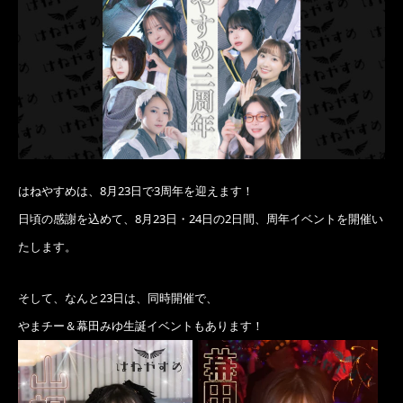
はねやすめは、8月23日で3周年を迎えます！
日頃の感謝を込めて、8月23日・24日の2日間、周年イベントを開催い
たします。
そして、なんと23日は、同時開催で、
やまチー＆幕田みゆ生誕イベントもあります！