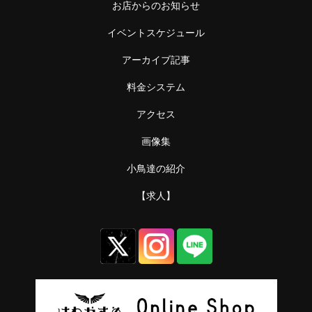
お店からのお知らせ
イベントスケジュール
アーカイブ記事
料金システム
アクセス
画像集
小鳥達の紹介
【求人】