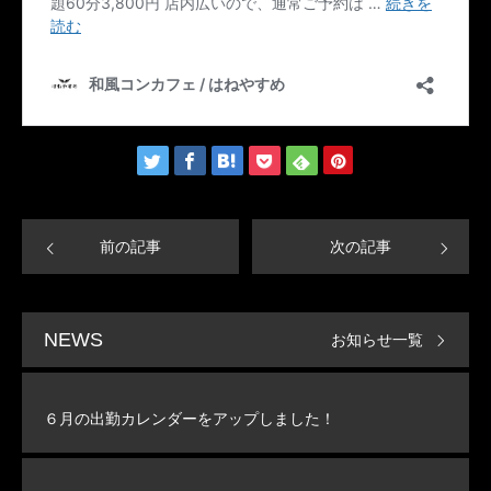
前の記事
次の記事
お知らせ一覧
NEWS
６月の出勤カレンダーをアップしました！