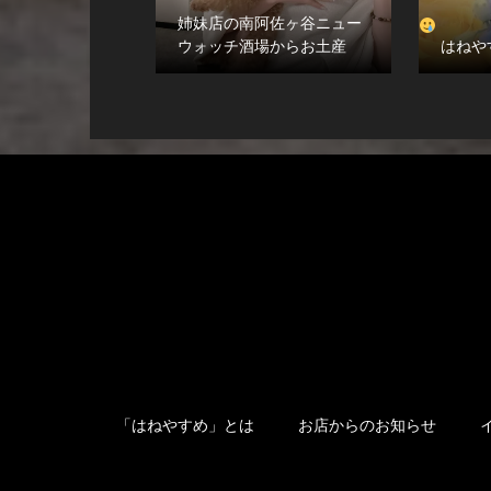
姉妹店の南阿佐ヶ谷ニュー
ウォッチ酒場からお土産
はねや
「はねやすめ」とは
お店からのお知らせ