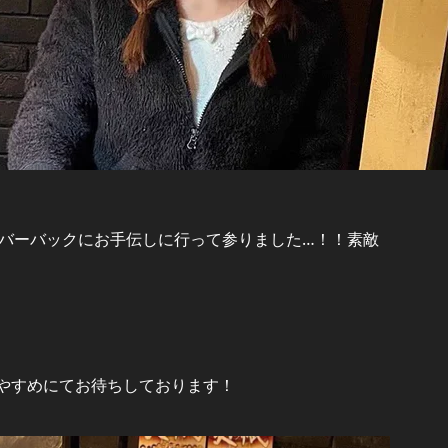
バーバックにお手伝しに行って参りました…！！素敵
やすめにてお待ちしております！