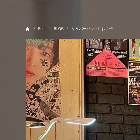
ホーム
Post
BLOG
シルバーバックにお手伝