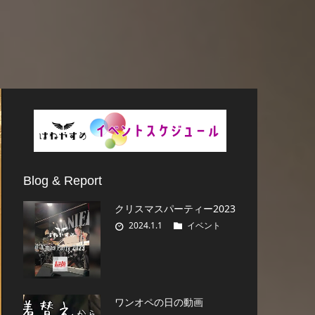
Blog & Report
クリスマスパーティー2023
2024.1.1
イベント
ワンオペの日の動画