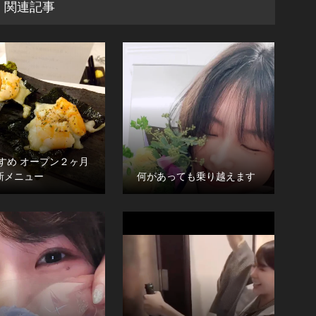
関連記事
すめ オープン２ヶ月
新メニュー
何があっても乗り越えます