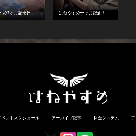
すめ7ヶ月記念日…
はねやすめ一ヶ月記念！
イベントスケジュール
アーカイブ記事
料金システム
ア