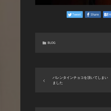
Tweet
Share
H
BLOG
バレンタインチョコを頂いてしまい
ました