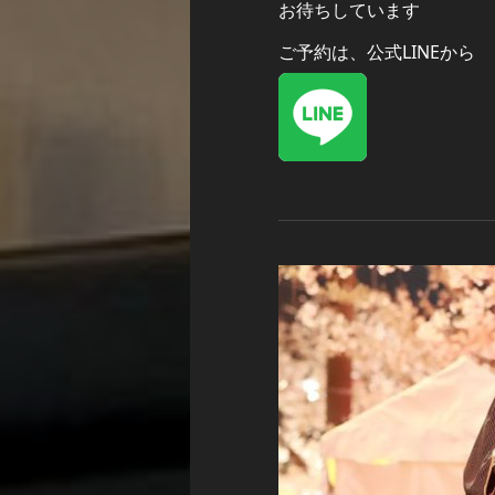
お待ちしています
ご予約は、公式LINEから