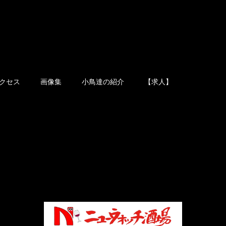
クセス
画像集
小鳥達の紹介
【求人】