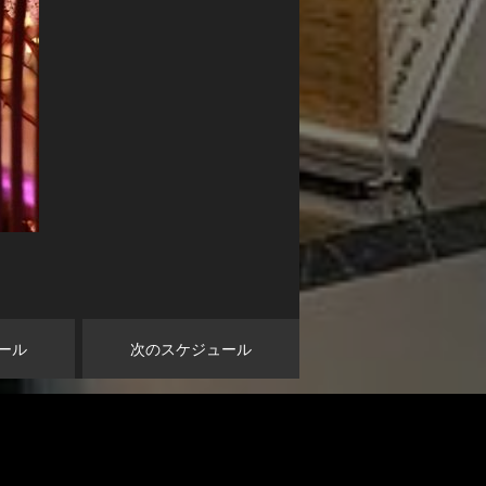
ール
次のスケジュール