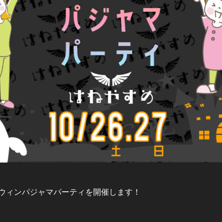
は、ハロウィンパジャマパーティを開催します！