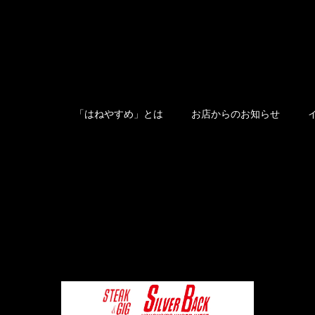
「はねやすめ」とは
お店からのお知らせ