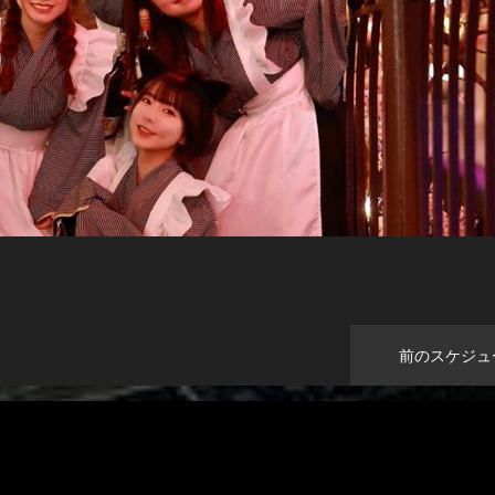
前のスケジュ