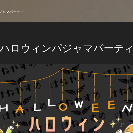
パジャマパーティ
7】ハロウィンパジャマパーテ