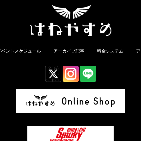
イベントスケジュール
アーカイブ記事
料金システム
ア