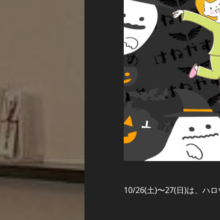
10/26(土)〜27(日)