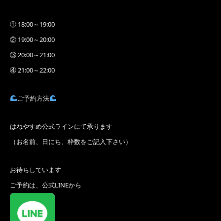
① 18:00～19:00
② 19:00～20:00
③ 20:00～21:00
④ 21:00～22:00
ご予約方法
はねやすめ公式ラインにて承ります
（お名前、日にち、枠数をご記入下さい）
お待ちしています
ご予約は、公式LINEから