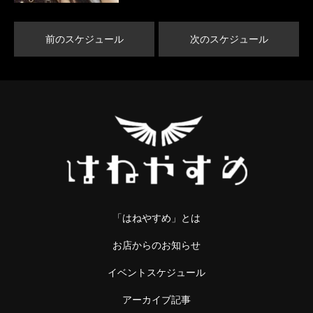
前のスケジュール
次のスケジュール
「はねやすめ」とは
お店からのお知らせ
イベントスケジュール
アーカイブ記事