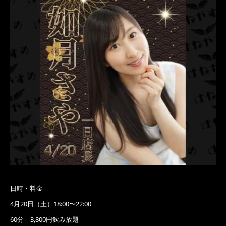
日時・料金
4月20日（土）18:00〜22:00
60分 3,800円飲み放題