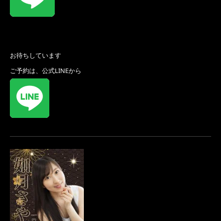
お待ちしています
ご予約は、公式LINEから