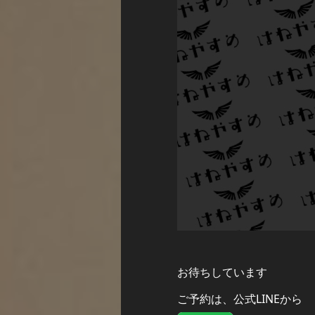
お待ちしています
ご予約は、公式LINEから