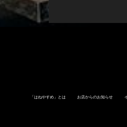
「はねやすめ」とは
お店からのお知らせ