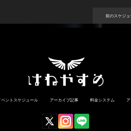
前のスケジュ
イベントスケジュール
アーカイブ記事
料金システム
ア