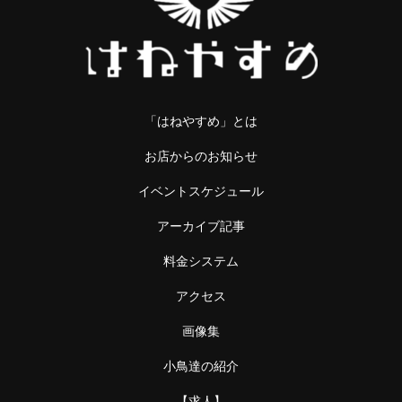
「はねやすめ」とは
お店からのお知らせ
イベントスケジュール
アーカイブ記事
料金システム
アクセス
画像集
小鳥達の紹介
【求人】