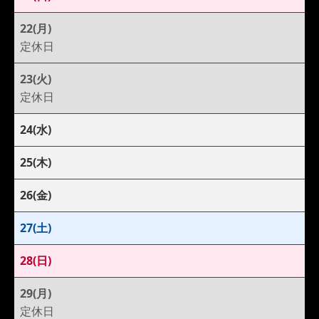
22(月)
定休日
23(火)
定休日
24(水)
25(木)
26(金)
27(土)
28(日)
29(月)
定休日