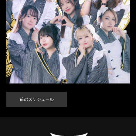
前のスケジュール