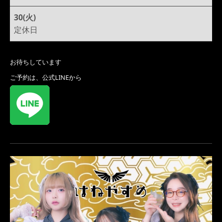
30(火)
定休日
お待ちしています
ご予約は、公式LINEから