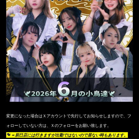
変更になった場合はＸアカウントで先行してお知らせしますので、フ
ォローしていない方は、Ｘのフォローをお願い致します。
＝辰巳店には行きますが出勤ではないので居ない時もあります。