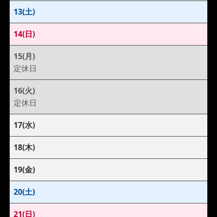
13(土)
14(日)
15(月)
定休日
16(火)
定休日
17(水)
18(木)
19(金)
20(土)
21(日)