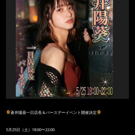
蒼井陽葵一日店長＆バースデーイベント開催決定
5月25日（土）18:00〜22:00