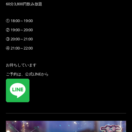
60分3,800円飲み放題
① 18:00～19:00
② 19:00～20:00
③ 20:00～21:00
④ 21:00～22:00
お待ちしています
ご予約は、公式LINEから