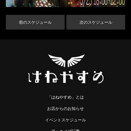
前のスケジュール
次のスケジュール
「はねやすめ」とは
お店からのお知らせ
イベントスケジュール