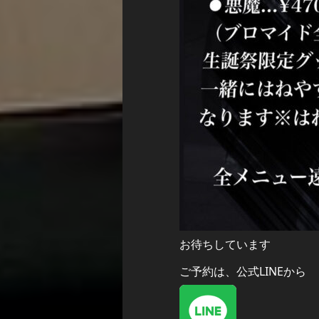
お待ちしています
ご予約は、公式LINEから