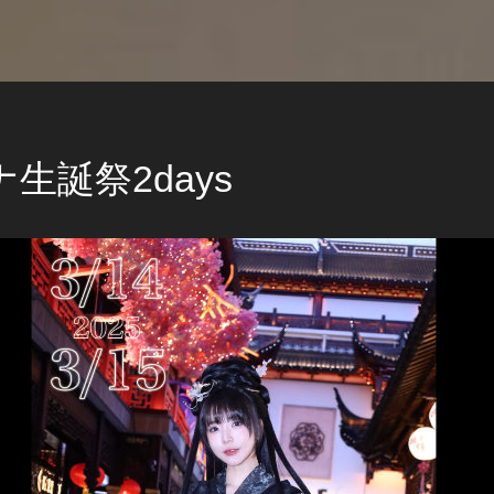
生誕祭2days