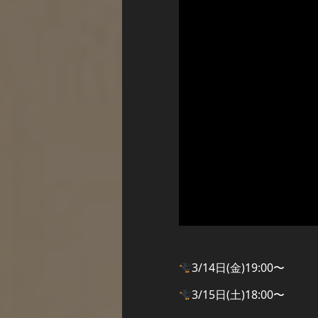
3/14日(金)19:00〜
3/15日(土)18:00〜