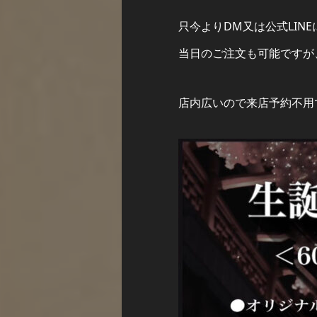
只今よりDM又は公式LIN
当日のご注文も可能ですが
店内広いので来店予約不用