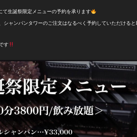
Eにて生誕祭限定メニューの予約を承ります
、シャンパンタワーのご注文はなるべく予約していただけると
です