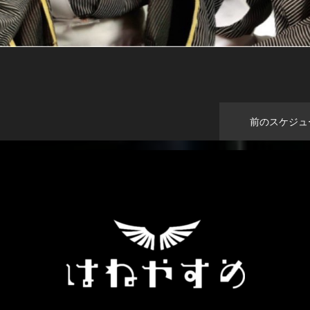
前のスケジュ