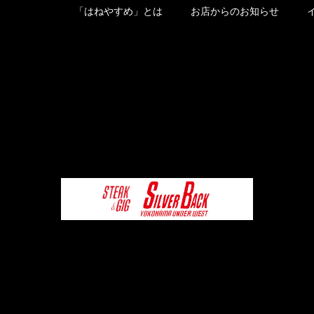
「はねやすめ」とは
お店からのお知らせ