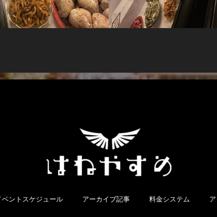
イベントスケジュール
アーカイブ記事
料金システム
ア