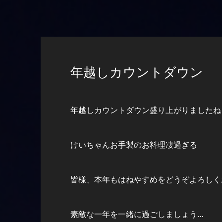
年越しカウントダウン
年越しカウントダウン盛り上がりましたね
けいちゃんお手製のお料理凄過ぎる
皆様、本年もはねやすめをどうぞよろしく
素敵な一年を一緒に過ごしましょう…