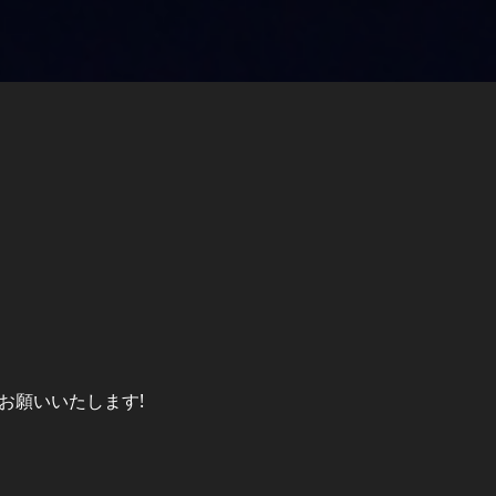
お願いいたします!