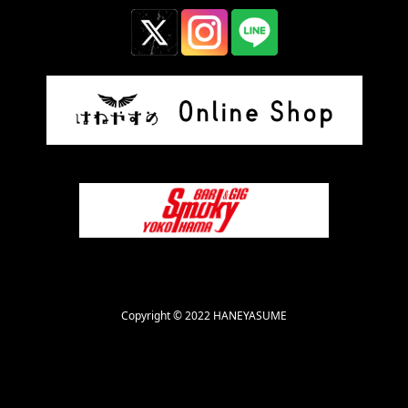
Copyright © 2022 HANEYASUME