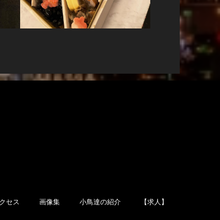
クセス
画像集
小鳥達の紹介
【求人】