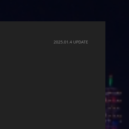
2025.01.4 UPDATE