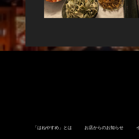
「はねやすめ」とは
お店からのお知らせ