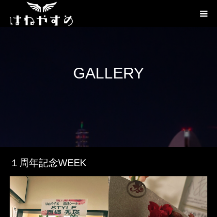
GALLERY
１周年記念WEEK