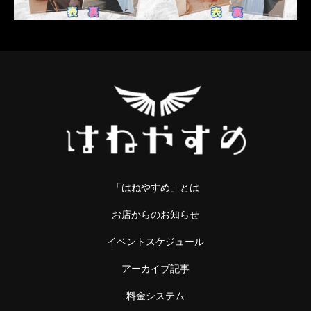
「はねやすめ」とは
お店からのお知らせ
イベントスケジュール
アーカイブ記事
料金システム