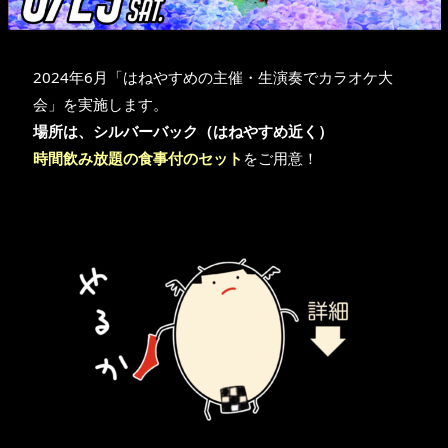
2024年6月「はねやすめの主催・生演奏でカラオケ大
会」を実施します。
場所は、シルバーバック（はねやすめ近く）
時間飲み放題の食事付のセット
をご用意！