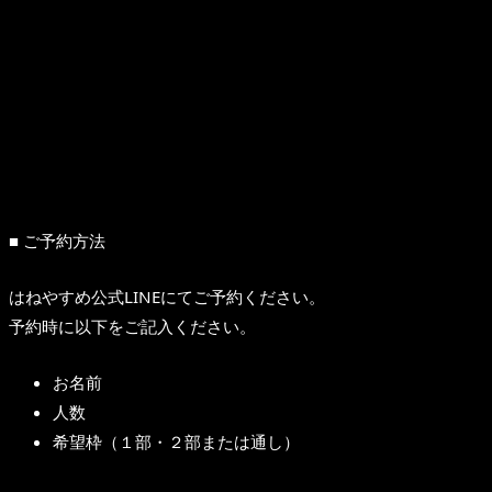
■ ご予約方法
はねやすめ公式LINEにてご予約ください。
予約時に以下をご記入ください。
お名前
人数
希望枠（１部・２部または通し）