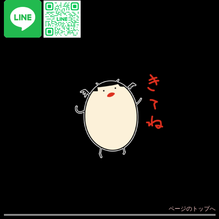
ページのトップへ