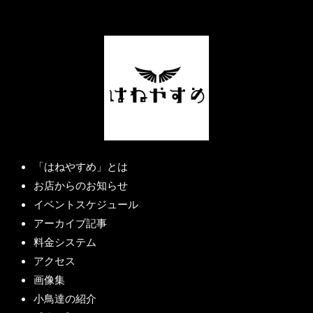
「はねやすめ」とは
お店からのお知らせ
イベントスケジュール
アーカイブ記事
料金システム
アクセス
画像集
小鳥達の紹介